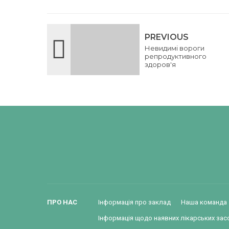
PREVIOUS
Невидимі вороги
репродуктивного
здоров'я
ПРО НАС
Інформація про заклад
Наша команда
Інформація щодо наявних лікарських зас